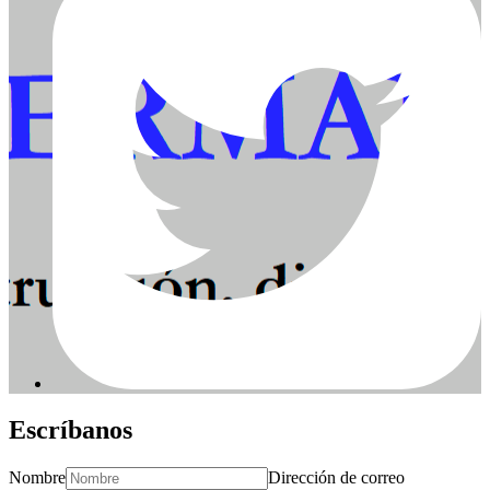
Escríbanos
Nombre
Dirección de correo